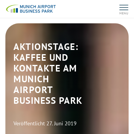
MENU
AKTIONSTAGE:
KAFFEE UND
KONTAKTE AM
MUNICH
AIRPORT
BUSINESS PARK
Veröffentlicht
27. Juni 2019